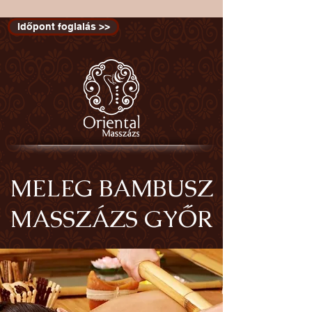
Időpont foglalás >>
MELEG BAMBUSZ
MASSZÁZS GYŐR