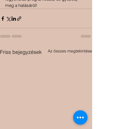
meg a hatásáról!
Az összes megtekintése
Friss bejegyzések