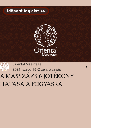
Időpont foglalás >>
Oriental Masszázs
2021. szept. 18.
2 perc olvasás
A MASSZÁZS 6 JÓTÉKONY
HATÁSA A FOGYÁSRA