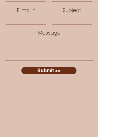
E-mail
Subject
Message
Submit >>